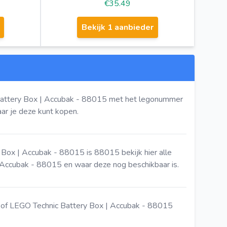
€35.49
Bekijk 1 aanbieder
Battery Box | Accubak - 88015 met het legonummer
r je deze kunt kopen.
 Box | Accubak - 88015 is 88015
bekijk hier
alle
Accubak - 88015 en waar deze nog beschikbaar is.
of LEGO Technic Battery Box | Accubak - 88015