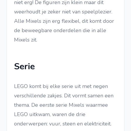
niet erg! De figuren zijn klein maar dit
weerhoudt je zeker niet van speelplezier.
Alle Mixels zijn erg flexibel, dit komt door
de beweegbare onderdelen die in alle
Mixels zit.
Serie
LEGO komt bij elke serie uit met negen
verschillende zakjes. Dit vormt samen een
thema. De eerste serie Mixels waarmee
LEGO uitkwam, waren de drie
onderwerpen: vuur, steen en elektriciteit.