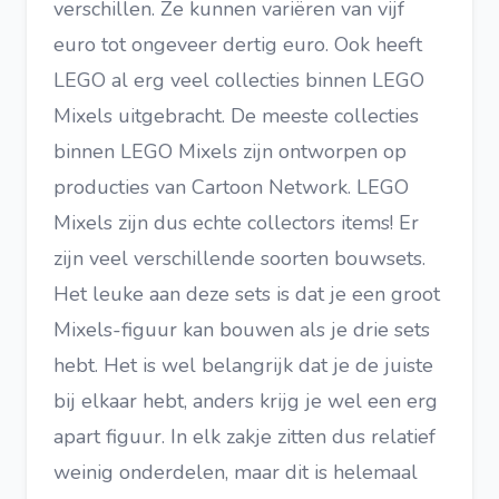
verschillen. Ze kunnen variëren van vijf
euro tot ongeveer dertig euro. Ook heeft
LEGO al erg veel collecties binnen LEGO
Mixels uitgebracht. De meeste collecties
binnen LEGO Mixels zijn ontworpen op
producties van Cartoon Network. LEGO
Mixels zijn dus echte collectors items! Er
zijn veel verschillende soorten bouwsets.
Het leuke aan deze sets is dat je een groot
Mixels-figuur kan bouwen als je drie sets
hebt. Het is wel belangrijk dat je de juiste
bij elkaar hebt, anders krijg je wel een erg
apart figuur. In elk zakje zitten dus relatief
weinig onderdelen, maar dit is helemaal