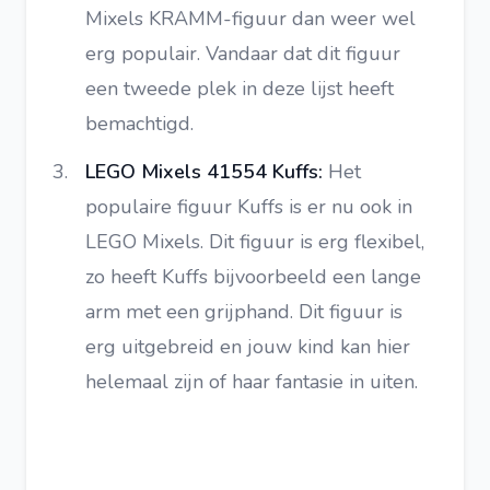
Mixels KRAMM-figuur dan weer wel
erg populair. Vandaar dat dit figuur
een tweede plek in deze lijst heeft
bemachtigd.
LEGO Mixels 41554 Kuffs:
Het
populaire figuur Kuffs is er nu ook in
LEGO Mixels. Dit figuur is erg flexibel,
zo heeft Kuffs bijvoorbeeld een lange
arm met een grijphand. Dit figuur is
erg uitgebreid en jouw kind kan hier
helemaal zijn of haar fantasie in uiten.