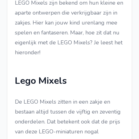
LEGO Mixels zijn bekend om hun kleine en
aparte ontwerpen die verkrijgbaar zijn in
zakjes. Hier kan jouw kind urenlang mee
spelen en fantaseren. Maar, hoe zit dat nu
eigenlijk met de LEGO Mixels? Je leest het
hieronder!
Lego Mixels
De LEGO Mixels zitten in een zakje en
bestaan altijd tussen de vijftig en zeventig
onderdelen. Dat betekent ook dat de prijs
van deze LEGO-miniaturen nogal