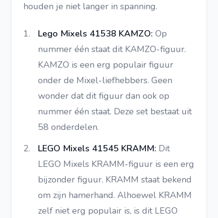
houden je niet langer in spanning.
Lego Mixels 41538 KAMZO:
Op
nummer één staat dit KAMZO-figuur.
KAMZO is een erg populair figuur
onder de Mixel-liefhebbers. Geen
wonder dat dit figuur dan ook op
nummer één staat. Deze set bestaat uit
58 onderdelen.
LEGO Mixels 41545 KRAMM:
Dit
LEGO Mixels KRAMM-figuur is een erg
bijzonder figuur. KRAMM staat bekend
om zijn hamerhand. Alhoewel KRAMM
zelf niet erg populair is, is dit LEGO