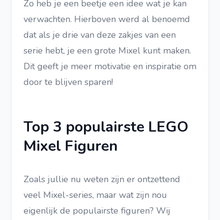
Zo heb je een beetje een idee wat je kan
verwachten. Hierboven werd al benoemd
dat als je drie van deze zakjes van een
serie hebt, je een grote Mixel kunt maken.
Dit geeft je meer motivatie en inspiratie om
door te blijven sparen!
Top 3 populairste LEGO
Mixel Figuren
Zoals jullie nu weten zijn er ontzettend
veel Mixel-series, maar wat zijn nou
eigenlijk de populairste figuren? Wij