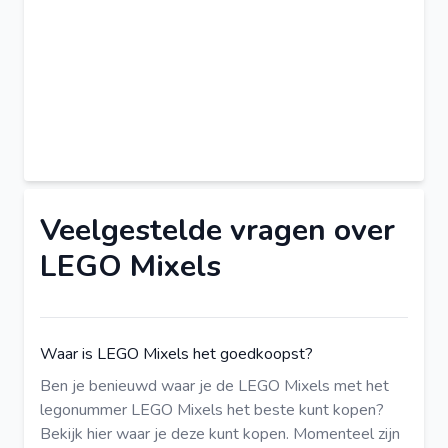
Veelgestelde vragen over
LEGO Mixels
Waar is LEGO Mixels het goedkoopst?
Ben je benieuwd waar je de LEGO Mixels met het
legonummer LEGO Mixels het beste kunt kopen?
Bekijk hier
waar je deze kunt kopen. Momenteel zijn