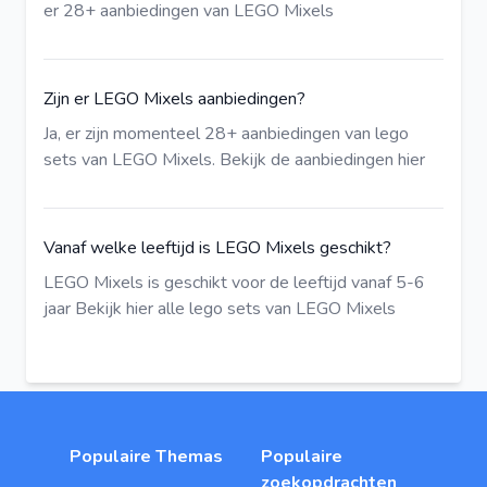
er 28+ aanbiedingen van LEGO Mixels
Zijn er LEGO Mixels aanbiedingen?
Ja, er zijn momenteel 28+ aanbiedingen van lego
sets van LEGO Mixels.
Bekijk de aanbiedingen hier
Vanaf welke leeftijd is LEGO Mixels geschikt?
LEGO Mixels is geschikt voor de leeftijd vanaf 5-6
jaar
Bekijk hier
alle lego sets van LEGO Mixels
Populaire Themas
Populaire
zoekopdrachten