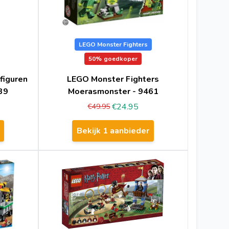
LEGO Monster Fighters
50%
goedkoper
figuren
LEGO Monster Fighters
39
Moerasmonster - 9461
€24.95
€49.95
Bekijk 1 aanbieder