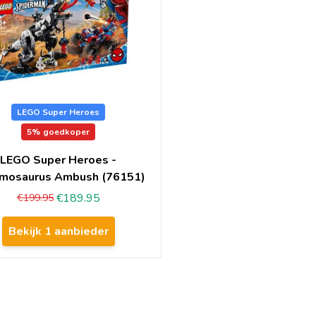
LEGO Super Heroes
5%
goedkoper
LEGO Super Heroes -
mosaurus Ambush (76151)
€189.95
€199.95
Bekijk 1 aanbieder