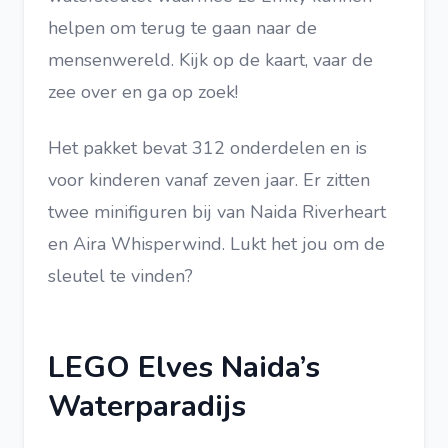
helpen om terug te gaan naar de
mensenwereld. Kijk op de kaart, vaar de
zee over en ga op zoek!
Het pakket bevat 312 onderdelen en is
voor kinderen vanaf zeven jaar. Er zitten
twee minifiguren bij van Naida Riverheart
en Aira Whisperwind. Lukt het jou om de
sleutel te vinden?
LEGO Elves Naida’s
Waterparadijs