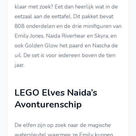
klaar met zoek? Eet dan heerlijk wat in de
eetzaal aan de eettafel. Dit pakket bevat
808 onderdelen en de drie minifiguren van
Emily Jones, Naida Riverhear en Skyra, en
ook Golden Glow het paard en Nascha de
uil. De set is voor iedereen boven de tien
jaar.
LEGO Elves Naida’s
Avonturenschip
De elfen zijn op zoek naar de magische
watersleutel waarmee ze Emily kunnen