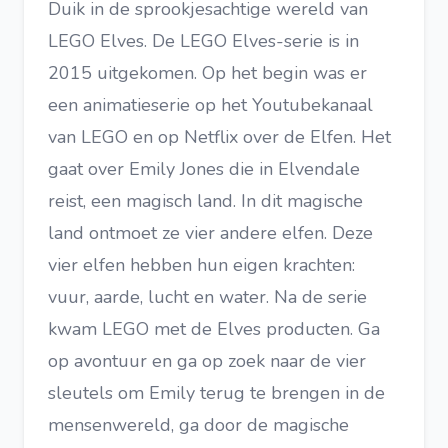
Duik in de sprookjesachtige wereld van
LEGO Elves. De LEGO Elves-serie is in
2015 uitgekomen. Op het begin was er
een animatieserie op het Youtubekanaal
van LEGO en op Netflix over de Elfen. Het
gaat over Emily Jones die in Elvendale
reist, een magisch land. In dit magische
land ontmoet ze vier andere elfen. Deze
vier elfen hebben hun eigen krachten:
vuur, aarde, lucht en water. Na de serie
kwam LEGO met de Elves producten. Ga
op avontuur en ga op zoek naar de vier
sleutels om Emily terug te brengen in de
mensenwereld, ga door de magische