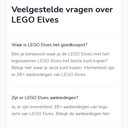
Veelgestelde vragen over
LEGO Elves
Waar is LEGO Elves het goedkoopst?
Ben je benieuwd waar je de LEGO Elves met het
legonummer LEGO Elves het beste kunt kopen?
Bekijk hier
waar je deze kunt kopen. Momenteel zijn
er 38+ aanbiedingen van LEGO Elves
Zijn er LEGO Elves aanbiedingen?
Ja, er zijn momenteel 38+ aanbiedingen van lego
sets van LEGO Elves.
Bekijk de aanbiedingen hier