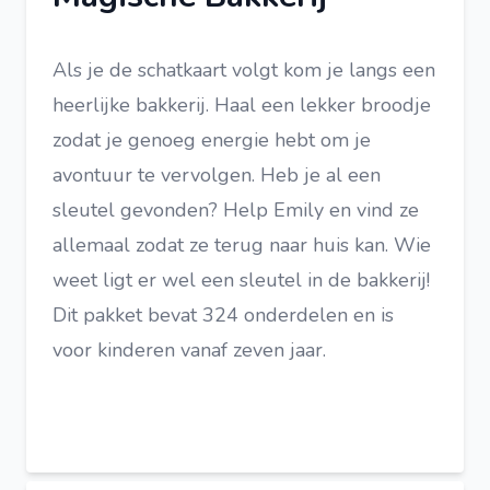
Als je de schatkaart volgt kom je langs een
heerlijke bakkerij. Haal een lekker broodje
zodat je genoeg energie hebt om je
avontuur te vervolgen. Heb je al een
sleutel gevonden? Help Emily en vind ze
allemaal zodat ze terug naar huis kan. Wie
weet ligt er wel een sleutel in de bakkerij!
Dit pakket bevat 324 onderdelen en is
voor kinderen vanaf zeven jaar.