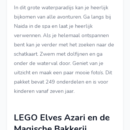
In dit grote waterparadijs kan je heerlijk
bijkomen van alle avonturen. Ga langs bij
Naida in de spa en laat je heerlijk
verwennen. Als je helemaal ontspannen
bent kan je verder met het zoeken naar de
schatkaart. Zwem met dolfijnen en ga
onder de waterval door. Geniet van je
uitzicht en maak een paar mooie foto’s. Dit
pakket bevat 249 onderdelen en is voor
kinderen vanaf zeven jaar.
LEGO Elves Azari en de
Magische Bakkerij