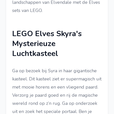
landschappen van Elvendale met de Elves
sets van LEGO.
LEGO Elves Skyra's
Mysterieuze
Luchtkasteel
Ga op bezoek bij Syra in haar gigantische
kasteel. Dit kasteel ziet er supermagisch uit
met mooie horens en een vliegend paard.
Verzorg je paard goed en rij de magische
wereld rond op z’n rug. Ga op onderzoek
uit en zoek het speciale portaal. Ben je