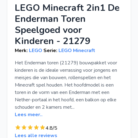
LEGO Minecraft 2in1 De
Enderman Toren
Speelgoed voor
Kinderen - 21279
Merk:
LEGO
Serie:
LEGO Minecraft
Het Enderman toren (21279) bouwpakket voor
kinderen is de ideale verrassing voor jongens en
meisjes die van bouwen, rollenspellen en het
Minecraft spel houden. Het hoofdmodel is een
toren in de vorm van een Enderman met een
Nether-portaal in het hoofd, een balkon op elke
schouder en 2 kamers met...
Lees meer..
4.8/5
Lees alle reviews