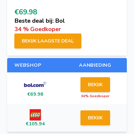
€69.98
Beste deal bij: Bol
34 % Goedkoper
BEKIJK LAAGSTE DEAL
WEBSHOP
AANBIEDING
BEKIJK
€69.98
34% Goedkoper
BEKIJK
€105.94