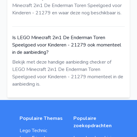
Minecraft 2in1 De Enderman Toren Speelgoed voor
Kinderen - 21279 en waar deze nog beschikbaar is.
Is LEGO Minecraft 2in1 De Enderman Toren
Speelgoed voor Kinderen - 21279 ook momenteel
in de aanbieding?
Bekijk met deze
handige aanbieding checker
of
LEGO Minecraft 2in1 De Enderman Toren
Speelgoed voor Kinderen - 21279 momenteel in de
aanbieding is.
Populaire Themas
Populaire
zoekopdrachten
Lego Technic