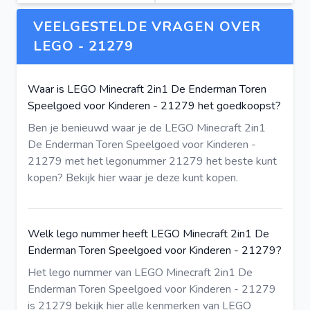
VEELGESTELDE VRAGEN OVER
LEGO - 21279
Waar is LEGO Minecraft 2in1 De Enderman Toren
Speelgoed voor Kinderen - 21279 het goedkoopst?
Ben je benieuwd waar je de LEGO Minecraft 2in1
De Enderman Toren Speelgoed voor Kinderen -
21279 met het legonummer 21279 het beste kunt
kopen?
Bekijk hier
waar je deze kunt kopen.
Welk lego nummer heeft LEGO Minecraft 2in1 De
Enderman Toren Speelgoed voor Kinderen - 21279?
Het lego nummer van LEGO Minecraft 2in1 De
Enderman Toren Speelgoed voor Kinderen - 21279
is 21279
bekijk hier
alle kenmerken van LEGO