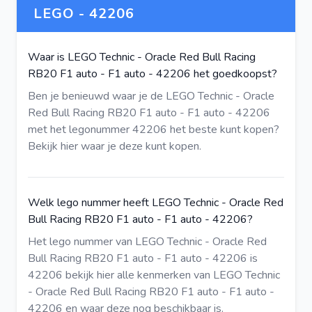
LEGO - 42206
Waar is LEGO Technic - Oracle Red Bull Racing
RB20 F1 auto - F1 auto - 42206 het goedkoopst?
Ben je benieuwd waar je de LEGO Technic - Oracle
Red Bull Racing RB20 F1 auto - F1 auto - 42206
met het legonummer 42206 het beste kunt kopen?
Bekijk hier
waar je deze kunt kopen.
Welk lego nummer heeft LEGO Technic - Oracle Red
Bull Racing RB20 F1 auto - F1 auto - 42206?
Het lego nummer van LEGO Technic - Oracle Red
Bull Racing RB20 F1 auto - F1 auto - 42206 is
42206
bekijk hier
alle kenmerken van LEGO Technic
- Oracle Red Bull Racing RB20 F1 auto - F1 auto -
42206 en waar deze nog beschikbaar is.