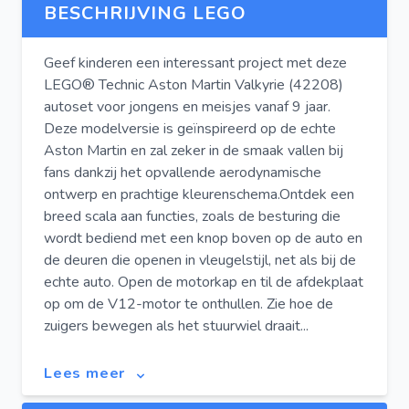
BESCHRIJVING LEGO
Geef kinderen een interessant project met deze
LEGO® Technic Aston Martin Valkyrie (42208)
autoset voor jongens en meisjes vanaf 9 jaar.
Deze modelversie is geïnspireerd op de echte
Aston Martin en zal zeker in de smaak vallen bij
fans dankzij het opvallende aerodynamische
ontwerp en prachtige kleurenschema.Ontdek een
breed scala aan functies, zoals de besturing die
wordt bediend met een knop boven op de auto en
de deuren die openen in vleugelstijl, net als bij de
echte auto. Open de motorkap en til de afdekplaat
op om de V12-motor te onthullen. Zie hoe de
zuigers bewegen als het stuurwiel draait...
Lees meer