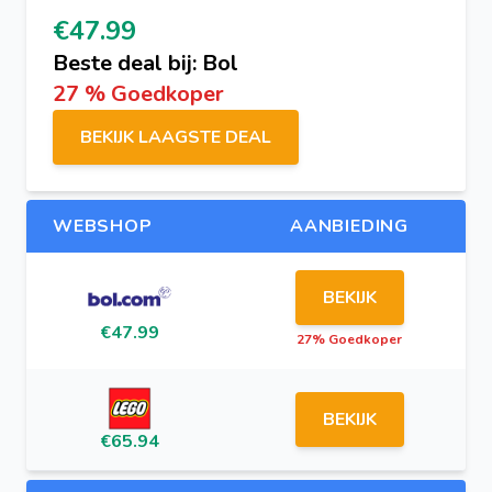
€47.99
Beste deal bij: Bol
27 % Goedkoper
BEKIJK LAAGSTE DEAL
WEBSHOP
AANBIEDING
BEKIJK
€47.99
27% Goedkoper
BEKIJK
€65.94