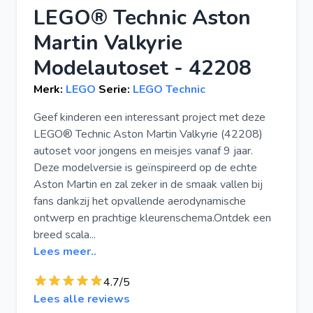
LEGO® Technic Aston
Martin Valkyrie
Modelautoset - 42208
Merk:
LEGO
Serie:
LEGO Technic
Geef kinderen een interessant project met deze
LEGO® Technic Aston Martin Valkyrie (42208)
autoset voor jongens en meisjes vanaf 9 jaar.
Deze modelversie is geïnspireerd op de echte
Aston Martin en zal zeker in de smaak vallen bij
fans dankzij het opvallende aerodynamische
ontwerp en prachtige kleurenschema.Ontdek een
breed scala...
Lees meer..
4.7/5
Lees alle reviews