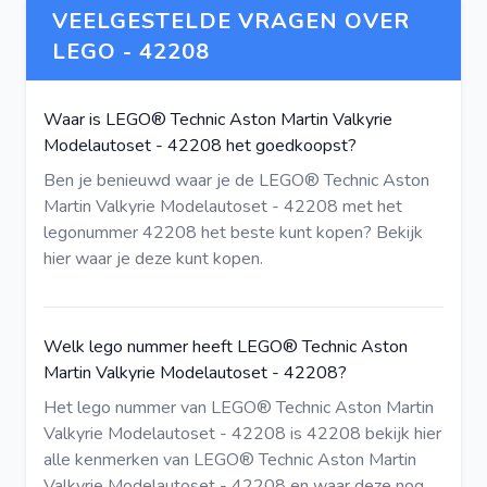
VEELGESTELDE VRAGEN OVER
LEGO - 42208
Waar is LEGO® Technic Aston Martin Valkyrie
Modelautoset - 42208 het goedkoopst?
Ben je benieuwd waar je de LEGO® Technic Aston
Martin Valkyrie Modelautoset - 42208 met het
legonummer 42208 het beste kunt kopen?
Bekijk
hier
waar je deze kunt kopen.
Welk lego nummer heeft LEGO® Technic Aston
Martin Valkyrie Modelautoset - 42208?
Het lego nummer van LEGO® Technic Aston Martin
Valkyrie Modelautoset - 42208 is 42208
bekijk hier
alle kenmerken van LEGO® Technic Aston Martin
Valkyrie Modelautoset - 42208 en waar deze nog