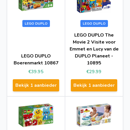
LEGO DUPLO
LEGO DUPLO
LEGO DUPLO The
Movie 2 Visite voor
Emmet en Lucy van de
LEGO DUPLO
DUPLO Planeet -
Boerenmarkt 10867
10895
€39.95
€29.99
Bekijk 1 aanbieder
Bekijk 1 aanbieder