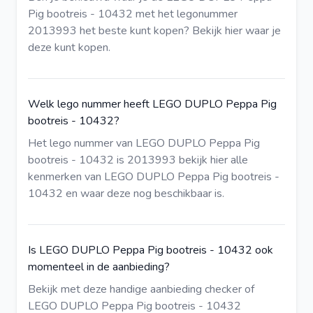
Pig bootreis - 10432 met het legonummer
2013993 het beste kunt kopen?
Bekijk hier
waar je
deze kunt kopen.
Welk lego nummer heeft LEGO DUPLO Peppa Pig
bootreis - 10432?
Het lego nummer van LEGO DUPLO Peppa Pig
bootreis - 10432 is 2013993
bekijk hier
alle
kenmerken van LEGO DUPLO Peppa Pig bootreis -
10432 en waar deze nog beschikbaar is.
Is LEGO DUPLO Peppa Pig bootreis - 10432 ook
momenteel in de aanbieding?
Bekijk met deze
handige aanbieding checker
of
LEGO DUPLO Peppa Pig bootreis - 10432