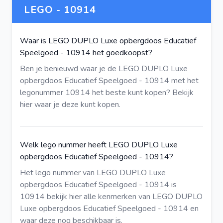
LEGO - 10914
Waar is LEGO DUPLO Luxe opbergdoos Educatief
Speelgoed - 10914 het goedkoopst?
Ben je benieuwd waar je de LEGO DUPLO Luxe
opbergdoos Educatief Speelgoed - 10914 met het
legonummer 10914 het beste kunt kopen?
Bekijk
hier
waar je deze kunt kopen.
Welk lego nummer heeft LEGO DUPLO Luxe
opbergdoos Educatief Speelgoed - 10914?
Het lego nummer van LEGO DUPLO Luxe
opbergdoos Educatief Speelgoed - 10914 is
10914
bekijk hier
alle kenmerken van LEGO DUPLO
Luxe opbergdoos Educatief Speelgoed - 10914 en
waar deze nog beschikbaar is.