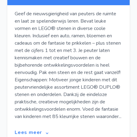
Geef de nieuwsgierigheid van peuters de ruimte
en laat ze spelenderwijs leren. Bevat leuke
vormen en LEGO® stenen in diverse coole
kleuren. Inclusief een auto, ramen, bloemen en
cadeaus om de fantasie te prikkelen – plus stenen
met de cijfers 1 tot en met 3. Je peuter laten
kennismaken met creatief bouwen en de
bijbehorende ontwikkelingsvoordelen is heel
eenvoudig. Pak een steen en de rest gaat vanzelf!
Eigenschappen: Motiveer jonge kinderen met dit
peutervriendelijke assortiment LEGO® DUPLO®
stenen en onderdelen. Dankzij de eindeloze
praktische, creatieve mogelijkheden zijn de
ontwikkelingsvoordelen enorm. Voed de fantasie
van kinderen met 85 kleurrijke stenen waaronder...
Lees meer