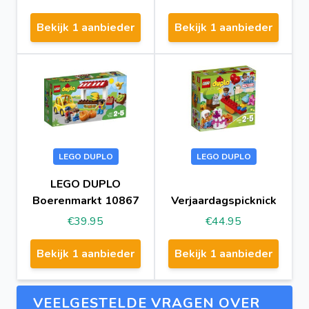
Bekijk 1 aanbieder
Bekijk 1 aanbieder
LEGO DUPLO
LEGO DUPLO
LEGO DUPLO
Boerenmarkt 10867
Verjaardagspicknick
€39.95
€44.95
Bekijk 1 aanbieder
Bekijk 1 aanbieder
VEELGESTELDE VRAGEN OVER