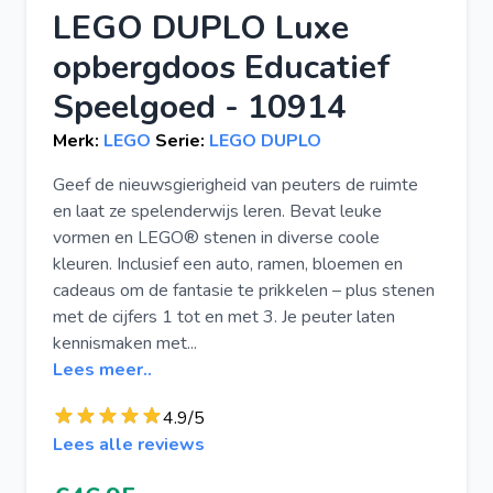
LEGO DUPLO Luxe
opbergdoos Educatief
Speelgoed - 10914
Merk:
LEGO
Serie:
LEGO DUPLO
Geef de nieuwsgierigheid van peuters de ruimte
en laat ze spelenderwijs leren. Bevat leuke
vormen en LEGO® stenen in diverse coole
kleuren. Inclusief een auto, ramen, bloemen en
cadeaus om de fantasie te prikkelen – plus stenen
met de cijfers 1 tot en met 3. Je peuter laten
kennismaken met...
Lees meer..
4.9/5
Lees alle reviews