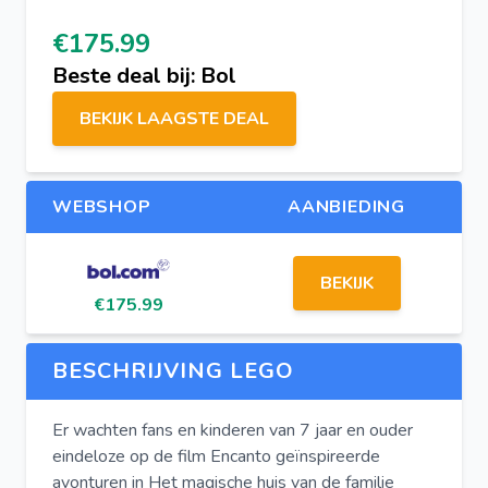
€175.99
Beste deal bij: Bol
BEKIJK LAAGSTE DEAL
WEBSHOP
AANBIEDING
BEKIJK
€175.99
BESCHRIJVING LEGO
Er wachten fans en kinderen van 7 jaar en ouder
eindeloze op de film Encanto geïnspireerde
avonturen in Het magische huis van de familie