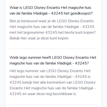
Waar is LEGO Disney Encanto Het magische huis
van de familie Madrigal - 43245 het goedkoopst?
Ben je benieuwd waar je de LEGO Disney Encanto
Het magische huis van de familie Madrigal - 43245
met het legonummer 43245 het beste kunt kopen?
Bekijk hier
waar je deze kunt kopen.
Welk lego nummer heeft LEGO Disney Encanto Het
magische huis van de familie Madrigal - 43245?
Het lego nummer van LEGO Disney Encanto Het
magische huis van de familie Madrigal - 43245 is
43245
bekijk hier
alle kenmerken van LEGO Disney
Encanto Het magische huis van de familie Madrigal -
43245 en waar deze nog beschikbaar is.