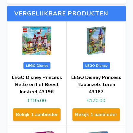
VERGELIJKBARE PRODUCTEN
LEGO Disney
LEGO Disney
LEGO Disney Princess
LEGO Disney Princess
Belle en het Beest
Rapunzels toren
kasteel 43196
43187
€185.00
€170.00
Bekijk 1 aanbieder
Bekijk 1 aanbieder