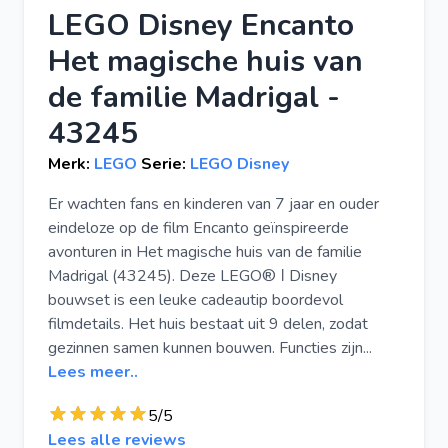
LEGO Disney Encanto
Het magische huis van
de familie Madrigal -
43245
Merk:
LEGO
Serie:
LEGO Disney
Er wachten fans en kinderen van 7 jaar en ouder
eindeloze op de film Encanto geïnspireerde
avonturen in Het magische huis van de familie
Madrigal (43245). Deze LEGO® ǀ Disney
bouwset is een leuke cadeautip boordevol
filmdetails. Het huis bestaat uit 9 delen, zodat
gezinnen samen kunnen bouwen. Functies zijn...
Lees meer..
5/5
Lees alle reviews