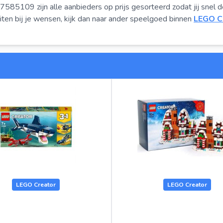
5109 zijn alle aanbieders op prijs gesorteerd zodat jij snel 
iten bij je wensen, kijk dan naar ander speelgoed binnen
LEGO C
LEGO Creator
LEGO Creator