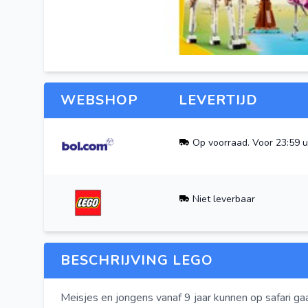
Bekijk meer afbeeldin
WEBSHOP
LEVERTIJD
Op voorraad. Voor 23:59 u
Niet leverbaar
BESCHRIJVING LEGO
Meisjes en jongens vanaf 9 jaar kunnen op safari 