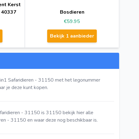
ent Kerst
- 40337
Bosdieren
€59.95
Bekijk 1 aanbieder
in1 Safaridieren - 31150 met het legonummer
r je deze kunt kopen.
faridieren - 31150 is 31150
bekijk hier
alle
en - 31150 en waar deze nog beschikbaar is.