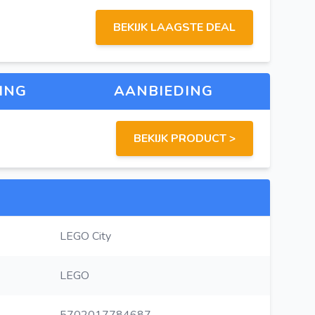
BEKIJK LAAGSTE DEAL
ING
AANBIEDING
BEKIJK PRODUCT >
LEGO City
LEGO