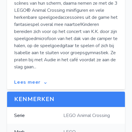
scènes van hun scherm, daarna nemen ze met de 3
LEGO® Animal Crossing minifiguren en vele
herkenbare speelgoedaccessoires uit de game het
fantasiespel overal mee naartoe!Kinderen
bereiden zich voor op het concert van K.K. door zijn
speelgoedmicrofoon van het dak van de camper te
halen, op de speelgoedgitaar te spelen of zich bij
Isabelle aan te sluiten voor groepsgymnastiek. Ze
praten bij met Audie in het café voordat ze aan de
slag gaan...
Lees meer
KENMERKEN
Serie
LEGO Animal Crossing