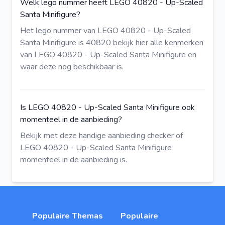
Welk lego nummer heeft LEGO 40820 - Up-Scaled
Santa Minifigure?
Het lego nummer van LEGO 40820 - Up-Scaled
Santa Minifigure is 40820
bekijk hier
alle kenmerken
van LEGO 40820 - Up-Scaled Santa Minifigure en
waar deze nog beschikbaar is.
Is LEGO 40820 - Up-Scaled Santa Minifigure ook
momenteel in de aanbieding?
Bekijk met deze
handige aanbieding checker
of
LEGO 40820 - Up-Scaled Santa Minifigure
momenteel in de aanbieding is.
Populaire Themas
Populaire