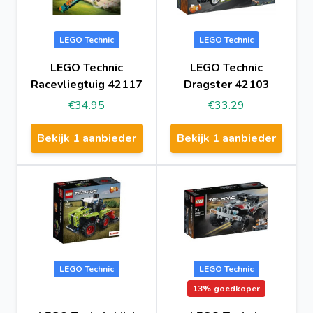
LEGO Technic
LEGO Technic
LEGO Technic
LEGO Technic
Racevliegtuig 42117
Dragster 42103
€34.95
€33.29
Bekijk 1 aanbieder
Bekijk 1 aanbieder
LEGO Technic
LEGO Technic
13%
goedkoper