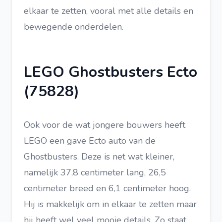
elkaar te zetten, vooral met alle details en
bewegende onderdelen.
LEGO Ghostbusters Ecto
(75828)
Ook voor de wat jongere bouwers heeft
LEGO een gave Ecto auto van de
Ghostbusters. Deze is net wat kleiner,
namelijk 37,8 centimeter lang, 26,5
centimeter breed en 6,1 centimeter hoog.
Hij is makkelijk om in elkaar te zetten maar
hij heeft wel veel mooie details. Zo staat