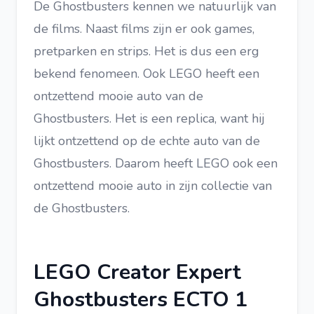
De Ghostbusters kennen we natuurlijk van
de films. Naast films zijn er ook games,
pretparken en strips. Het is dus een erg
bekend fenomeen. Ook LEGO heeft een
ontzettend mooie auto van de
Ghostbusters. Het is een replica, want hij
lijkt ontzettend op de echte auto van de
Ghostbusters. Daarom heeft LEGO ook een
ontzettend mooie auto in zijn collectie van
de Ghostbusters.
LEGO Creator Expert
Ghostbusters ECTO 1