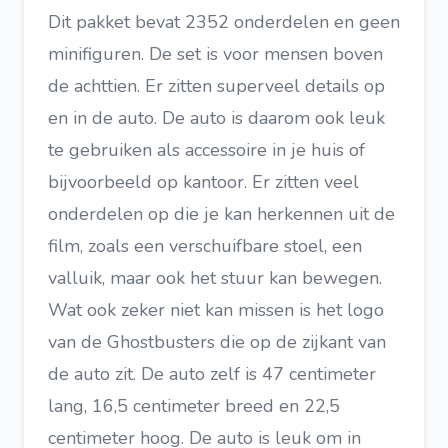
Dit pakket bevat 2352 onderdelen en geen
minifiguren. De set is voor mensen boven
de achttien. Er zitten superveel details op
en in de auto. De auto is daarom ook leuk
te gebruiken als accessoire in je huis of
bijvoorbeeld op kantoor. Er zitten veel
onderdelen op die je kan herkennen uit de
film, zoals een verschuifbare stoel, een
valluik, maar ook het stuur kan bewegen.
Wat ook zeker niet kan missen is het logo
van de Ghostbusters die op de zijkant van
de auto zit. De auto zelf is 47 centimeter
lang, 16,5 centimeter breed en 22,5
centimeter hoog. De auto is leuk om in