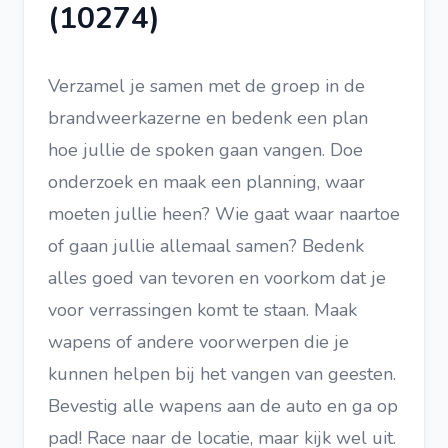
(10274)
Verzamel je samen met de groep in de
brandweerkazerne en bedenk een plan
hoe jullie de spoken gaan vangen. Doe
onderzoek en maak een planning, waar
moeten jullie heen? Wie gaat waar naartoe
of gaan jullie allemaal samen? Bedenk
alles goed van tevoren en voorkom dat je
voor verrassingen komt te staan. Maak
wapens of andere voorwerpen die je
kunnen helpen bij het vangen van geesten.
Bevestig alle wapens aan de auto en ga op
pad! Race naar de locatie, maar kijk wel uit.