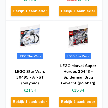
Bekijk 1 aanbieder
Bekijk 1 aanbieder
LEGO Star Wars
LEGO Star Wars
LEGO Marvel Super
LEGO Star Wars
Heroes 30443 -
30495 - AT-ST
Spiderman Brug
(polybag)
Gevecht (polybag)
€21.94
€18.94
Bekijk 1 aanbieder
Bekijk 1 aanbieder