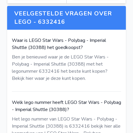
VEELGESTELDE VRAGEN OVER
LEGO - 6332416
Waar is LEGO Star Wars - Polybag - Imperial
Shuttle (30388) het goedkoopst?
Ben je benieuwd waar je de LEGO Star Wars -
Polybag - Imperial Shuttle (30388) met het
legonummer 6332416 het beste kunt kopen?
Bekijk hier
waar je deze kunt kopen.
Welk lego nummer heeft LEGO Star Wars - Polybag
- Imperial Shuttle (30388)?
Het lego nummer van LEGO Star Wars - Polybag -
Imperial Shuttle (30388) is 6332416
bekijk hier
alle