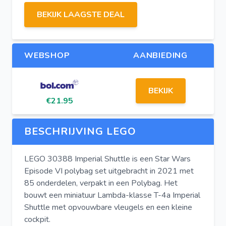
BEKIJK LAAGSTE DEAL
WEBSHOP
AANBIEDING
BEKIJK
€21.95
BESCHRIJVING LEGO
LEGO 30388 Imperial Shuttle is een Star Wars
Episode VI polybag set uitgebracht in 2021 met
85 onderdelen, verpakt in een Polybag. Het
bouwt een miniatuur Lambda-klasse T-4a Imperial
Shuttle met opvouwbare vleugels en een kleine
cockpit.