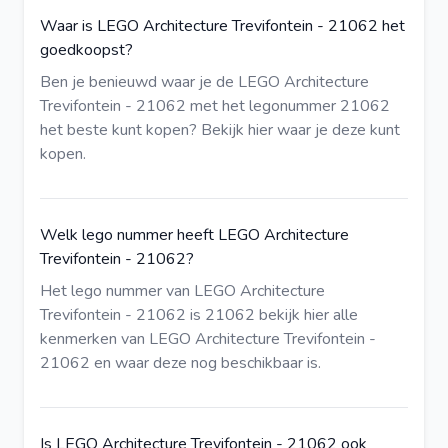
Waar is LEGO Architecture Trevifontein - 21062 het
goedkoopst?
Ben je benieuwd waar je de LEGO Architecture
Trevifontein - 21062 met het legonummer 21062
het beste kunt kopen?
Bekijk hier
waar je deze kunt
kopen.
Welk lego nummer heeft LEGO Architecture
Trevifontein - 21062?
Het lego nummer van LEGO Architecture
Trevifontein - 21062 is 21062
bekijk hier
alle
kenmerken van LEGO Architecture Trevifontein -
21062 en waar deze nog beschikbaar is.
Is LEGO Architecture Trevifontein - 21062 ook