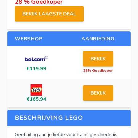
28 % Goedkoper
BEKIJK LAAGSTE DEAL
WEBSHOP
AANBIEDING
BEKIJK
€119.99
28% Goedkoper
BEKIJK
€165.94
BESCHRIJVING LEGO
Geef uiting aan je liefde voor Italië, geschiedenis