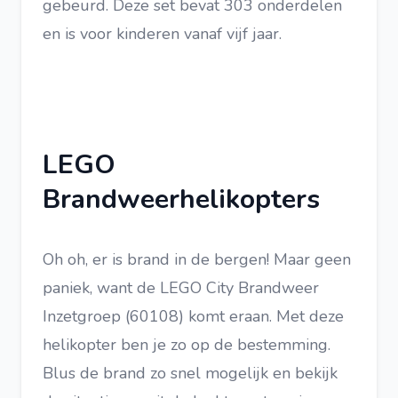
gebeurd. Deze set bevat 303 onderdelen
en is voor kinderen vanaf vijf jaar.
LEGO
Brandweerhelikopters
Oh oh, er is brand in de bergen! Maar geen
paniek, want de LEGO City Brandweer
Inzetgroep (60108) komt eraan. Met deze
helikopter ben je zo op de bestemming.
Blus de brand zo snel mogelijk en bekijk