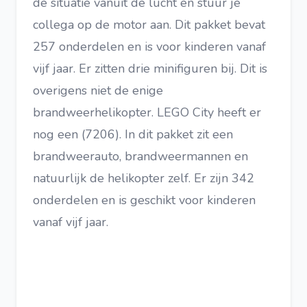
de situatie vanuit de lucht en stuur je
collega op de motor aan. Dit pakket bevat
257 onderdelen en is voor kinderen vanaf
vijf jaar. Er zitten drie minifiguren bij. Dit is
overigens niet de enige
brandweerhelikopter. LEGO City heeft er
nog een (7206). In dit pakket zit een
brandweerauto, brandweermannen en
natuurlijk de helikopter zelf. Er zijn 342
onderdelen en is geschikt voor kinderen
vanaf vijf jaar.