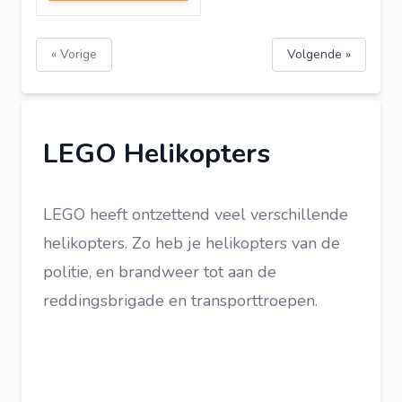
« Vorige
Volgende »
LEGO Helikopters
LEGO heeft ontzettend veel verschillende
helikopters. Zo heb je helikopters van de
politie, en brandweer tot aan de
reddingsbrigade en transporttroepen.