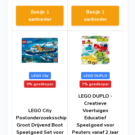
Bekijk 1
Bekijk 1
aanbieder
aanbieder
LEGO City
LEGO DUPLO
9%
goedkoper
7%
goedkoper
LEGO DUPLO -
Creatieve
LEGO City
Voertuigen
Poolonderzoeksschip
Educatief
Groot Drijvend Boot
Speelgoed voor
Speelgoed Set voor
Peuters vanaf 2 Jaar