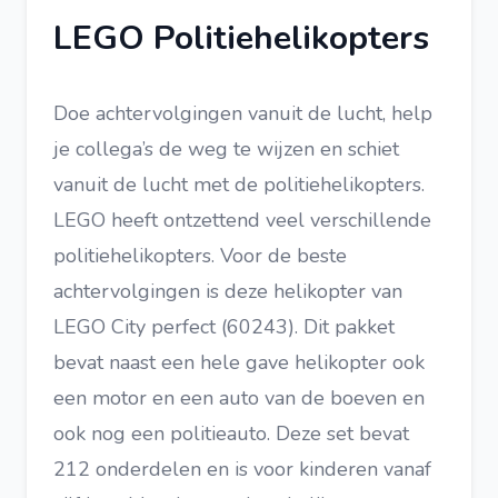
LEGO Politiehelikopters
Doe achtervolgingen vanuit de lucht, help
je collega’s de weg te wijzen en schiet
vanuit de lucht met de politiehelikopters.
LEGO heeft ontzettend veel verschillende
politiehelikopters. Voor de beste
achtervolgingen is deze helikopter van
LEGO City perfect (60243). Dit pakket
bevat naast een hele gave helikopter ook
een motor en een auto van de boeven en
ook nog een politieauto. Deze set bevat
212 onderdelen en is voor kinderen vanaf