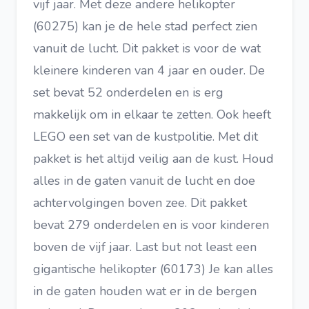
vijf jaar. Met deze andere helikopter
(60275) kan je de hele stad perfect zien
vanuit de lucht. Dit pakket is voor de wat
kleinere kinderen van 4 jaar en ouder. De
set bevat 52 onderdelen en is erg
makkelijk om in elkaar te zetten. Ook heeft
LEGO een set van de kustpolitie. Met dit
pakket is het altijd veilig aan de kust. Houd
alles in de gaten vanuit de lucht en doe
achtervolgingen boven zee. Dit pakket
bevat 279 onderdelen en is voor kinderen
boven de vijf jaar. Last but not least een
gigantische helikopter (60173) Je kan alles
in de gaten houden wat er in de bergen