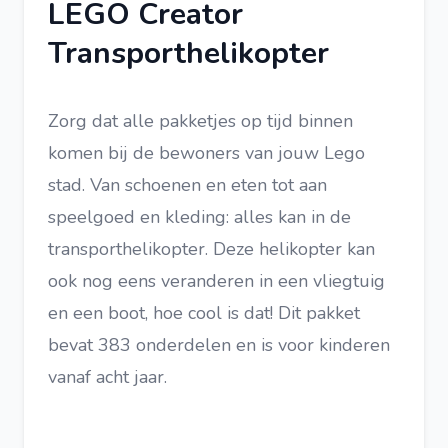
LEGO Creator
Transporthelikopter
Zorg dat alle pakketjes op tijd binnen
komen bij de bewoners van jouw Lego
stad. Van schoenen en eten tot aan
speelgoed en kleding: alles kan in de
transporthelikopter. Deze helikopter kan
ook nog eens veranderen in een vliegtuig
en een boot, hoe cool is dat! Dit pakket
bevat 383 onderdelen en is voor kinderen
vanaf acht jaar.