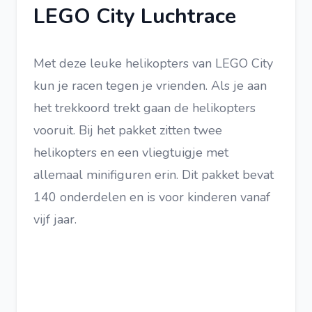
LEGO City Luchtrace
Met deze leuke helikopters van LEGO City
kun je racen tegen je vrienden. Als je aan
het trekkoord trekt gaan de helikopters
vooruit. Bij het pakket zitten twee
helikopters en een vliegtuigje met
allemaal minifiguren erin. Dit pakket bevat
140 onderdelen en is voor kinderen vanaf
vijf jaar.