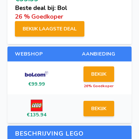
Beste deal bij: Bol
26 % Goedkoper
BEKIJK LAAGSTE DEAL
WEBSHOP
AANBIEDING
BEKIJK
€99.99
26% Goedkoper
BEKIJK
€135.94
BESCHRIJVING LEGO