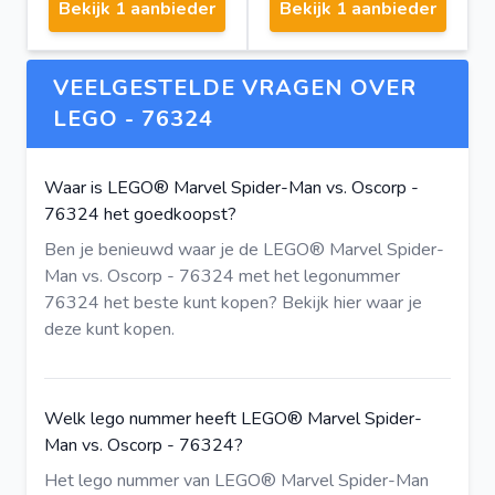
Bekijk 1 aanbieder
Bekijk 1 aanbieder
VEELGESTELDE VRAGEN OVER
LEGO - 76324
Waar is LEGO® Marvel Spider-Man vs. Oscorp -
76324 het goedkoopst?
Ben je benieuwd waar je de LEGO® Marvel Spider-
Man vs. Oscorp - 76324 met het legonummer
76324 het beste kunt kopen?
Bekijk hier
waar je
deze kunt kopen.
Welk lego nummer heeft LEGO® Marvel Spider-
Man vs. Oscorp - 76324?
Het lego nummer van LEGO® Marvel Spider-Man