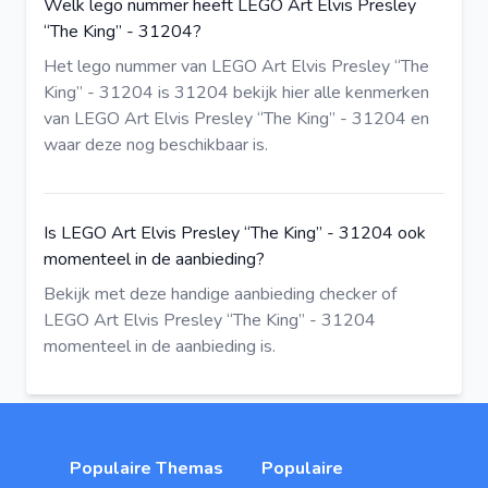
Welk lego nummer heeft LEGO Art Elvis Presley
“The King” - 31204?
Het lego nummer van LEGO Art Elvis Presley “The
King” - 31204 is 31204
bekijk hier
alle kenmerken
van LEGO Art Elvis Presley “The King” - 31204 en
waar deze nog beschikbaar is.
Is LEGO Art Elvis Presley “The King” - 31204 ook
momenteel in de aanbieding?
Bekijk met deze
handige aanbieding checker
of
LEGO Art Elvis Presley “The King” - 31204
momenteel in de aanbieding is.
Populaire Themas
Populaire