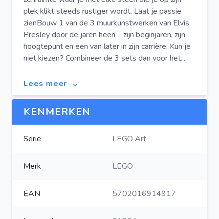
plek klikt steeds rustiger wordt. Laat je passie
zienBouw 1 van de 3 muurkunstwerken van Elvis
Presley door de jaren heen – zijn beginjaren, zijn
hoogtepunt en een van later in zijn carrière. Kun je
niet kiezen? Combineer de 3 sets dan voor het...
Lees meer
KENMERKEN
Serie
LEGO Art
Merk
LEGO
EAN
5702016914917