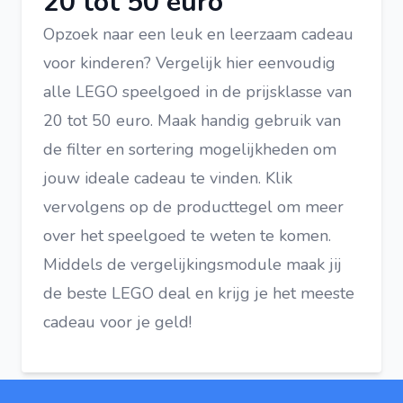
20 tot 50 euro
Opzoek naar een leuk en leerzaam cadeau
voor kinderen? Vergelijk hier eenvoudig
alle LEGO speelgoed in de prijsklasse van
20 tot 50 euro. Maak handig gebruik van
de filter en sortering mogelijkheden om
jouw ideale cadeau te vinden. Klik
vervolgens op de producttegel om meer
over het speelgoed te weten te komen.
Middels de vergelijkingsmodule maak jij
de beste LEGO deal en krijg je het meeste
cadeau voor je geld!