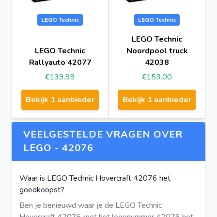
LEGO Technic
LEGO Technic
LEGO Technic
LEGO Technic
Noordpool truck
Rallyauto 42077
42038
€139.99
€153.00
Bekijk 1 aanbieder
Bekijk 1 aanbieder
VEELGESTELDE VRAGEN OVER
LEGO - 42076
Waar is LEGO Technic Hovercraft 42076 het
goedkoopst?
Ben je benieuwd waar je de LEGO Technic