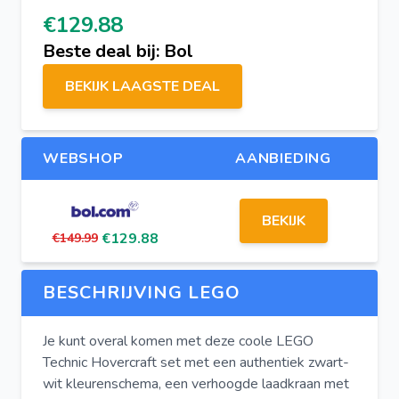
€129.88
Beste deal bij: Bol
BEKIJK LAAGSTE DEAL
WEBSHOP
AANBIEDING
BEKIJK
€129.88
€149.99
BESCHRIJVING LEGO
Je kunt overal komen met deze coole LEGO
Technic Hovercraft set met een authentiek zwart-
wit kleurenschema, een verhoogde laadkraan met