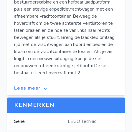
bestuurderscabine en een hefbaar laadplatform,
plus een stevige expeditievrachtwagen met een
afneembare vrachtcontainer. Beweeg de
hovercraft om de twee achterste ventilatoren te
laten draaien en zie hoe ze van links naar rechts
bewegen als je stuurt. Breng de laadklep omlaag,
rijd met de vrachtwagen aan boord en bedien de
kraan om de vrachtcontainer te lossen. Als je zin
krijgt in een nieuwe uitdaging, kun je de set
ombouwen tot een krachtige jetboot!• De set
bestaat uit een hovercraft met 2...
Lees meer
KENMERKEN
Serie
LEGO Technic