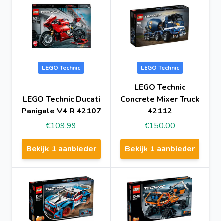
LEGO Technic
LEGO Technic
LEGO Technic
LEGO Technic Ducati
Concrete Mixer Truck
Panigale V4 R 42107
42112
€109.99
€150.00
Bekijk 1 aanbieder
Bekijk 1 aanbieder