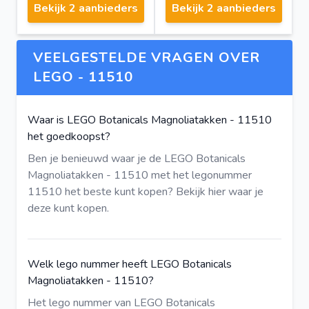
Bekijk 2 aanbieders
Bekijk 2 aanbieders
VEELGESTELDE VRAGEN OVER
LEGO - 11510
Waar is LEGO Botanicals Magnoliatakken - 11510
het goedkoopst?
Ben je benieuwd waar je de LEGO Botanicals
Magnoliatakken - 11510 met het legonummer
11510 het beste kunt kopen?
Bekijk hier
waar je
deze kunt kopen.
Welk lego nummer heeft LEGO Botanicals
Magnoliatakken - 11510?
Het lego nummer van LEGO Botanicals