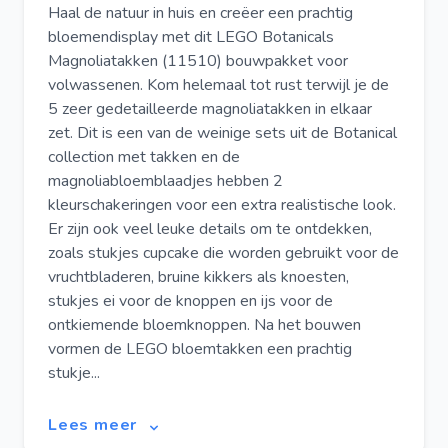
Haal de natuur in huis en creëer een prachtig
bloemendisplay met dit LEGO Botanicals
Magnoliatakken (11510) bouwpakket voor
volwassenen. Kom helemaal tot rust terwijl je de
5 zeer gedetailleerde magnoliatakken in elkaar
zet. Dit is een van de weinige sets uit de Botanical
collection met takken en de
magnoliabloemblaadjes hebben 2
kleurschakeringen voor een extra realistische look.
Er zijn ook veel leuke details om te ontdekken,
zoals stukjes cupcake die worden gebruikt voor de
vruchtbladeren, bruine kikkers als knoesten,
stukjes ei voor de knoppen en ijs voor de
ontkiemende bloemknoppen. Na het bouwen
vormen de LEGO bloemtakken een prachtig
stukje...
Lees meer