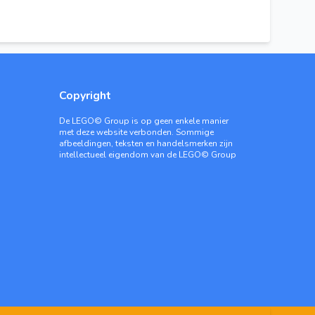
Copyright
De LEGO© Group is op geen enkele manier
met deze website verbonden. Sommige
afbeeldingen, teksten en handelsmerken zijn
intellectueel eigendom van de LEGO© Group