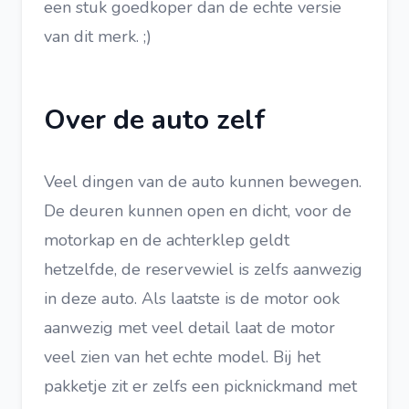
een stuk goedkoper dan de echte versie
van dit merk. ;)
Over de auto zelf
Veel dingen van de auto kunnen bewegen.
De deuren kunnen open en dicht, voor de
motorkap en de achterklep geldt
hetzelfde, de reservewiel is zelfs aanwezig
in deze auto. Als laatste is de motor ook
aanwezig met veel detail laat de motor
veel zien van het echte model. Bij het
pakketje zit er zelfs een picknickmand met