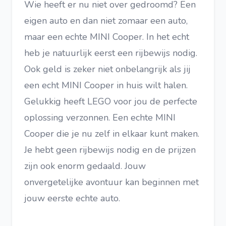
Wie heeft er nu niet over gedroomd? Een
eigen auto en dan niet zomaar een auto,
maar een echte MINI Cooper. In het echt
heb je natuurlijk eerst een rijbewijs nodig.
Ook geld is zeker niet onbelangrijk als jij
een echt MINI Cooper in huis wilt halen.
Gelukkig heeft LEGO voor jou de perfecte
oplossing verzonnen. Een echte MINI
Cooper die je nu zelf in elkaar kunt maken.
Je hebt geen rijbewijs nodig en de prijzen
zijn ook enorm gedaald. Jouw
onvergetelijke avontuur kan beginnen met
jouw eerste echte auto.