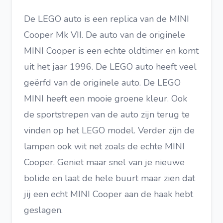
De LEGO auto is een replica van de MINI
Cooper Mk VII. De auto van de originele
MINI Cooper is een echte oldtimer en komt
uit het jaar 1996. De LEGO auto heeft veel
geërfd van de originele auto. De LEGO
MINI heeft een mooie groene kleur. Ook
de sportstrepen van de auto zijn terug te
vinden op het LEGO model. Verder zijn de
lampen ook wit net zoals de echte MINI
Cooper. Geniet maar snel van je nieuwe
bolide en laat de hele buurt maar zien dat
jij een echt MINI Cooper aan de haak hebt
geslagen.