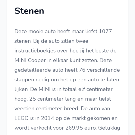
Stenen
Deze mooie auto heeft maar liefst 1077
stenen. Bij de auto zitten twee
instructieboekjes over hoe jij het beste de
MINI Cooper in elkaar kunt zetten. Deze
gedetailleerde auto heeft 76 verschillende
stappen nodig om het op een auto te laten
lijken. De MINI is in totaal elf centimeter
hoog, 25 centimeter lang en maar liefst
veertien centimeter breed. De auto van
LEGO is in 2014 op de markt gekomen en
wordt verkocht voor 269,95 euro. Gelukkig