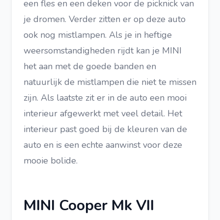
een fles en een deken voor de picknick van
je dromen. Verder zitten er op deze auto
ook nog mistlampen. Als je in heftige
weersomstandigheden rijdt kan je MINI
het aan met de goede banden en
natuurlijk de mistlampen die niet te missen
zijn. Als laatste zit er in de auto een mooi
interieur afgewerkt met veel detail. Het
interieur past goed bij de kleuren van de
auto en is een echte aanwinst voor deze
mooie bolide.
MINI Cooper Mk VII